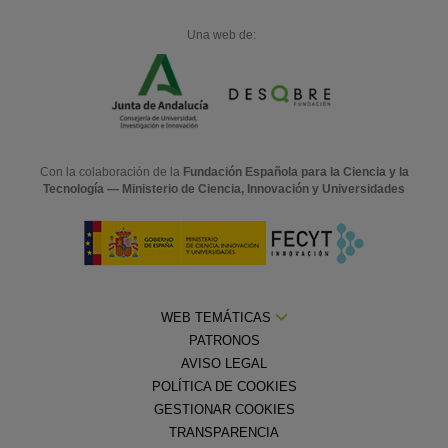
Una web de:
Con la colaboración de la
Fundación Española para la Ciencia y la
Tecnología — Ministerio de Ciencia, Innovación y Universidades
WEB TEMÁTICAS
PATRONOS
AVISO LEGAL
POLÍTICA DE COOKIES
GESTIONAR COOKIES
TRANSPARENCIA