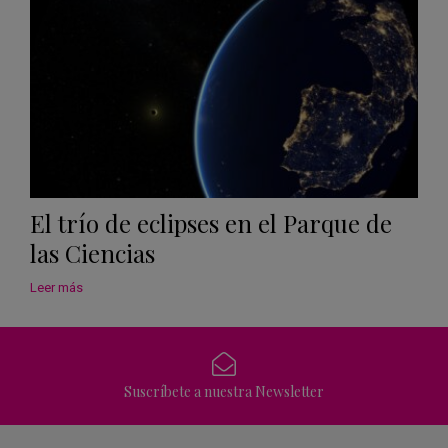
El trío de eclipses en el Parque de
las Ciencias
Leer más
Suscríbete a nuestra Newsletter