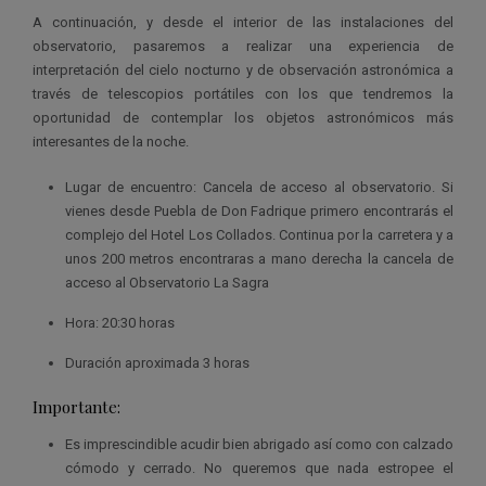
A continuación, y desde el interior de las instalaciones del
observatorio, pasaremos a realizar una experiencia de
interpretación del cielo nocturno y de observación astronómica a
través de telescopios portátiles con los que tendremos la
oportunidad de contemplar los objetos astronómicos más
interesantes de la noche.
Lugar de encuentro: Cancela de acceso al observatorio. Si
vienes desde Puebla de Don Fadrique primero encontrarás el
complejo del Hotel Los Collados. Continua por la carretera y a
unos 200 metros encontraras a mano derecha la cancela de
acceso al Observatorio La Sagra
Hora: 20:30 horas
Duración aproximada 3 horas
Importante:
Es imprescindible acudir bien abrigado así como con calzado
cómodo y cerrado. No queremos que nada estropee el