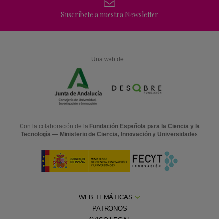
Suscríbete a nuestra Newsletter
Una web de:
Con la colaboración de la
Fundación Española para la Ciencia y la
Tecnología — Ministerio de Ciencia, Innovación y Universidades
WEB TEMÁTICAS
PATRONOS