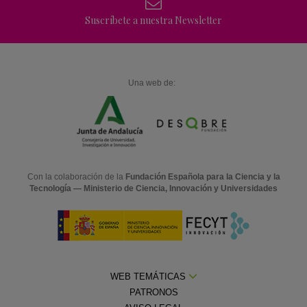
Suscríbete a nuestra Newsletter
Una web de:
Con la colaboración de la
Fundación Española para la Ciencia y la
Tecnología — Ministerio de Ciencia, Innovación y Universidades
WEB TEMÁTICAS
PATRONOS