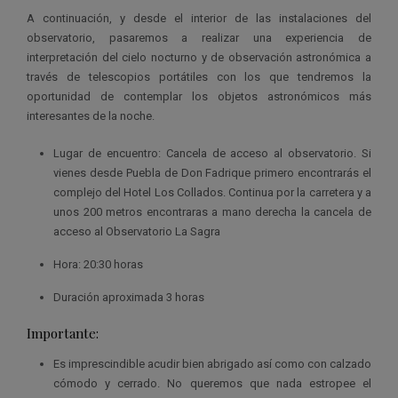
A continuación, y desde el interior de las instalaciones del
observatorio, pasaremos a realizar una experiencia de
interpretación del cielo nocturno y de observación astronómica a
través de telescopios portátiles con los que tendremos la
oportunidad de contemplar los objetos astronómicos más
interesantes de la noche.
Lugar de encuentro: Cancela de acceso al observatorio. Si
vienes desde Puebla de Don Fadrique primero encontrarás el
complejo del Hotel Los Collados. Continua por la carretera y a
unos 200 metros encontraras a mano derecha la cancela de
acceso al Observatorio La Sagra
Hora: 20:30 horas
Duración aproximada 3 horas
Importante:
Es imprescindible acudir bien abrigado así como con calzado
cómodo y cerrado. No queremos que nada estropee el