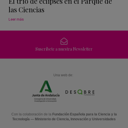
El trío de eclipses en el Parque de
las Ciencias
Leer más
Suscríbete a nuestra Newsletter
Una web de:
Con la colaboración de la
Fundación Española para la Ciencia y la
Tecnología — Ministerio de Ciencia, Innovación y Universidades