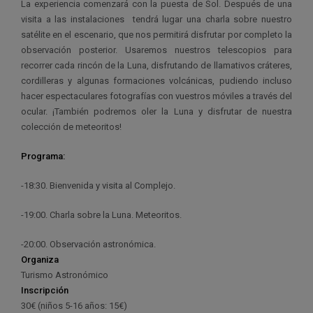
La experiencia comenzará con la puesta de Sol. Después de una
visita a las instalaciones tendrá lugar una charla sobre nuestro
satélite en el escenario, que nos permitirá disfrutar por completo la
observación posterior. Usaremos nuestros telescopios para
recorrer cada rincón de la Luna, disfrutando de llamativos cráteres,
cordilleras y algunas formaciones volcánicas, pudiendo incluso
hacer espectaculares fotografías con vuestros móviles a través del
ocular. ¡También podremos oler la Luna y disfrutar de nuestra
colección de meteoritos!
Programa:
-18:30. Bienvenida y visita al Complejo.
-19:00. Charla sobre la Luna. Meteoritos.
-20:00. Observación astronómica.
Organiza
Turismo Astronómico
Inscripción
30€ (niños 5-16 años: 15€)