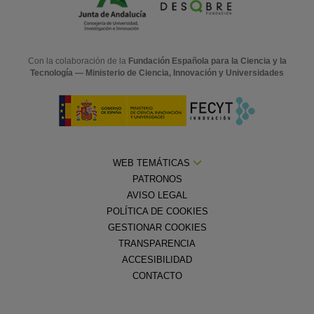
Con la colaboración de la
Fundación Española para la Ciencia y la
Tecnología — Ministerio de Ciencia, Innovación y Universidades
WEB TEMÁTICAS
PATRONOS
AVISO LEGAL
POLÍTICA DE COOKIES
GESTIONAR COOKIES
TRANSPARENCIA
ACCESIBILIDAD
CONTACTO