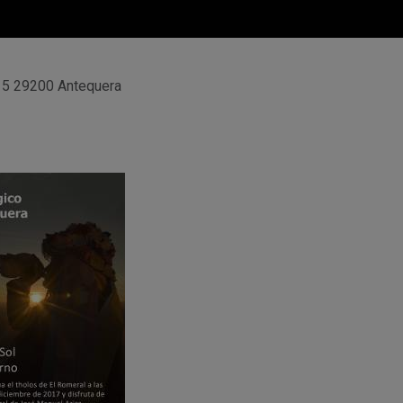
, 5 29200 Antequera