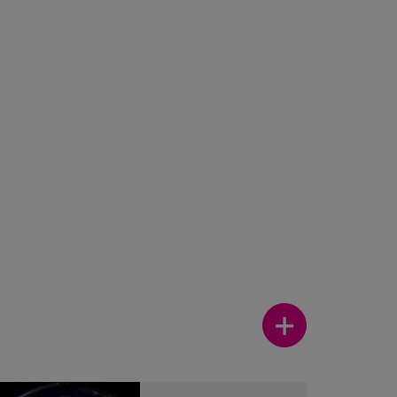
Ver más