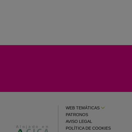
WEB TEMÁTICAS
PATRONOS
AVISO LEGAL
POLÍTICA DE COOKIES