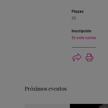
Plazas
20
Inscripción
En este correo.
Imprimi
Próximos eventos