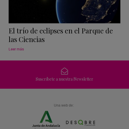
El trío de eclipses en el Parque de
las Ciencias
Leer más
Suscríbete a nuestra Newsletter
Una web de: