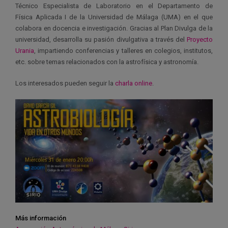
Técnico Especialista de Laboratorio en el Departamento de
Física Aplicada I de la Universidad de Málaga (UMA) en el que
colabora en docencia e investigación. Gracias al Plan Divulga de la
universidad, desarrolla su pasión divulgativa a través del
Proyecto
Urania
, impartiendo conferencias y talleres en colegios, institutos,
etc. sobre temas relacionados con la astrofísica y astronomía.
Los interesados pueden seguir la
charla online
.
Más información