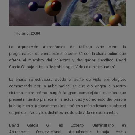
Horario:
20:00
La Agrupación Astronómica de Málaga Sirio cierra la
programación de enero este miércoles 31 con la charla online que
ofrece el miembro del colectivo y divulgador científico David
García Gil bajo el título ‘Astrobiología. Vida en otros mundos’.
La charla se estructura desde el punto de vista cronológico,
comenzando por la nube molecular que dio origen a nuestro
sistema solar, cómo surgió la gran complejidad química que
presenta nuestro planeta en la actualidad y cómo esto dio paso a
la biogénesis. Repasaremos las hipótesis más relevantes sobre el
origen de la vida y los distintos modos de vida en exoplanetas.
David García Gil es Experto Universitario en
Astronomía Observacional. Actualmente trabaja como