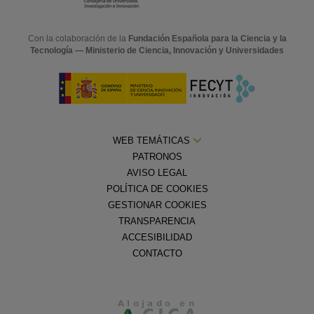
Con la colaboración de la
Fundación Española para la Ciencia y la
Tecnología — Ministerio de Ciencia, Innovación y Universidades
WEB TEMÁTICAS
PATRONOS
AVISO LEGAL
POLÍTICA DE COOKIES
GESTIONAR COOKIES
TRANSPARENCIA
ACCESIBILIDAD
CONTACTO