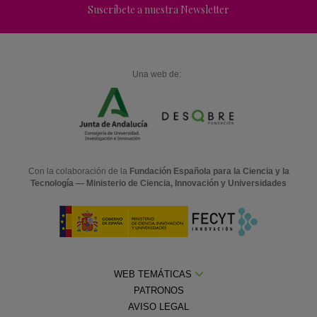
Suscríbete a nuestra Newsletter
Una web de:
Con la colaboración de la
Fundación Española para la Ciencia y la
Tecnología — Ministerio de Ciencia, Innovación y Universidades
WEB TEMÁTICAS
PATRONOS
AVISO LEGAL