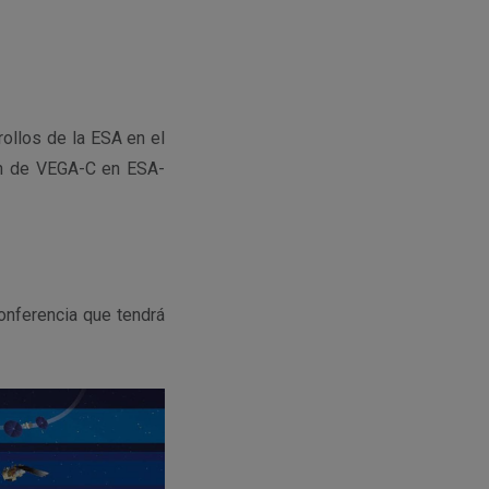
ollos de la ESA en el
ión de VEGA-C en ESA-
conferencia que tendrá