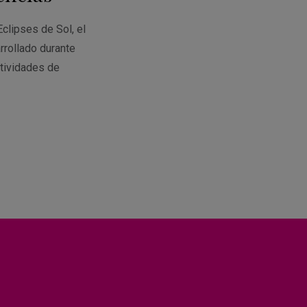
Eclipses de Sol, el
rrollado durante
tividades de