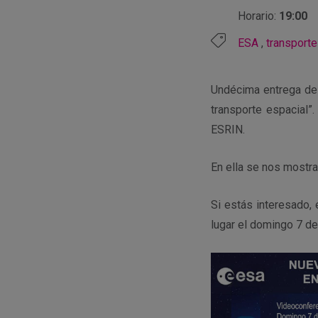
Horario:
19:00
ESA
,
transporte
Undécima entrega de 
transporte espacial”
ESRIN.
En ella se nos mostra
Si estás interesado, 
lugar el domingo 7 de 