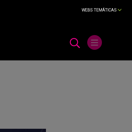
WEBS TEMÁTICAS
Abrir menú