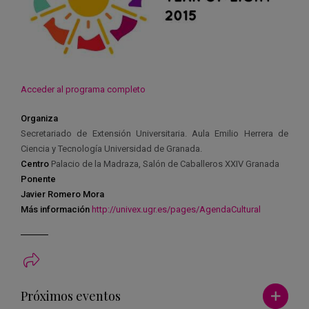
Acceder al programa completo
Organiza
Secretariado de Extensión Universitaria. Aula Emilio Herrera de
Ciencia y Tecnología Universidad de Granada.
Centro
Palacio de la Madraza, Salón de Caballeros XXIV Granada
Ponente
Javier Romero Mora
Más información
http://univex.ugr.es/pages/AgendaCultural
Ver má
Próximos eventos