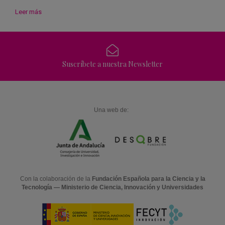
Leer más
Suscríbete a nuestra Newsletter
Una web de:
Con la colaboración de la
Fundación Española para la Ciencia y la
Tecnología — Ministerio de Ciencia, Innovación y Universidades