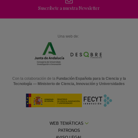
Suscríbete a nuestra Newsletter
Una web de:
Con la colaboración de la
Fundación Española para la Ciencia y la
Tecnología — Ministerio de Ciencia, Innovación y Universidades
WEB TEMÁTICAS
PATRONOS
AVISO LEGAL