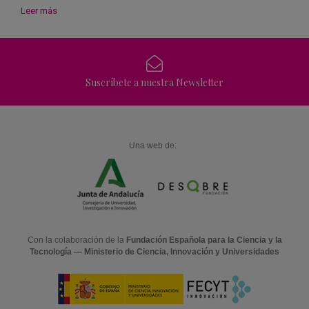
Leer más
Suscríbete a nuestra Newsletter
Una web de:
Con la colaboración de la
Fundación Española para la Ciencia y la
Tecnología — Ministerio de Ciencia, Innovación y Universidades