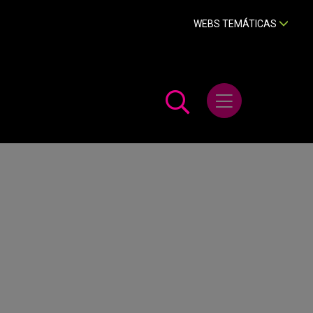
WEBS TEMÁTICAS
Abrir menú