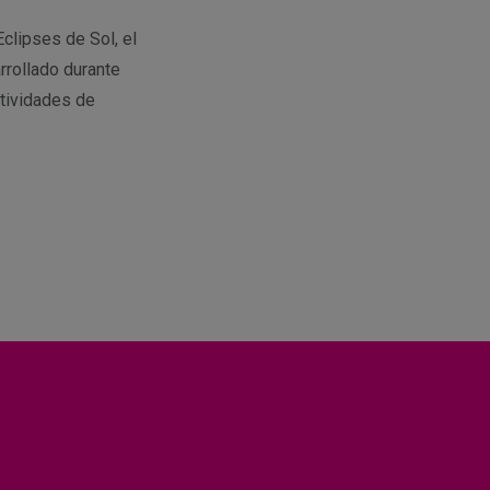
Eclipses de Sol, el
rrollado durante
tividades de