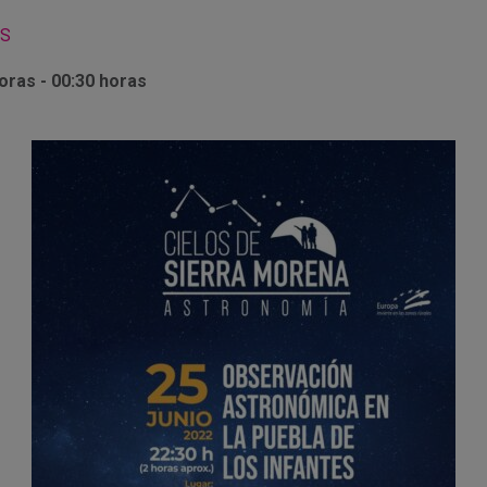
PS
oras - 00:30 horas