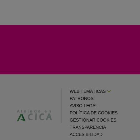
WEB TEMÁTICAS
PATRONOS
AVISO LEGAL
POLÍTICA DE COOKIES
GESTIONAR COOKIES
TRANSPARENCIA
ACCESIBILIDAD