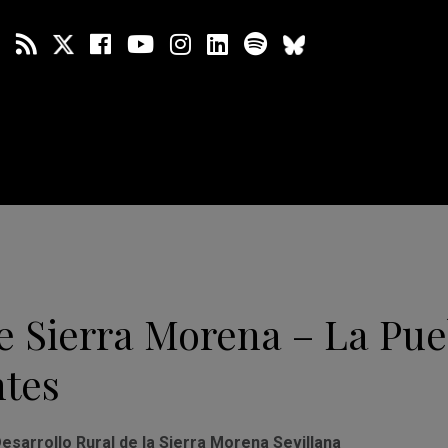
e Sierra Morena – La Pue
ntes
esarrollo Rural de la Sierra Morena Sevillana