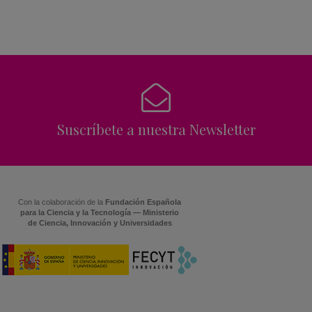
Suscríbete a nuestra Newsletter
Con la colaboración de la
Fundación Española
para la Ciencia y la Tecnología — Ministerio
de Ciencia, Innovación y Universidades