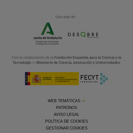
Una web de:
Con la colaboración de la
Fundación Española para la Ciencia y la
Tecnología — Ministerio de Ciencia, Innovación y Universidades
WEB TEMÁTICAS
PATRONOS
AVISO LEGAL
POLÍTICA DE COOKIES
GESTIONAR COOKIES