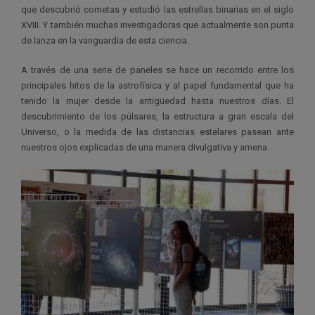
que descubrió cometas y estudió las estrellas binarias en el siglo
XVIII. Y también muchas investigadoras que actualmente son punta
de lanza en la vanguardia de esta ciencia.
A través de una serie de paneles se hace un recorrido entre los
principales hitos de la astrofísica y al papel fundamental que ha
tenido la mujer desde la antigüedad hasta nuestros días. El
descubrimiento de los púlsares, la estructura a gran escala del
Universo, o la medida de las distancias estelares pasean ante
nuestros ojos explicadas de una manera divulgativa y amena.