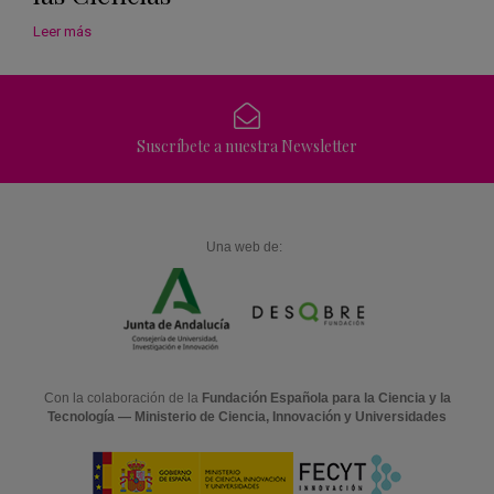
Leer más
Suscríbete a nuestra Newsletter
Una web de:
Con la colaboración de la
Fundación Española para la Ciencia y la
Tecnología — Ministerio de Ciencia, Innovación y Universidades