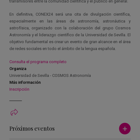
transmisores entre la comunidad científica y el público en general.
En definitiva, CONEX24 será una cita de divulgación científica,
especialmente en las áreas de astronomía, astronáutica y
astrofísica, organizado con la colaboración del grupo Cosmos
Astronomía y el liderazgo científico de la Universidad de Sevilla. El
objetivo fundamental es crear un evento de gran alcance en el área
de redes sociales en todo el ámbito de la lengua española.
Consulta el programa completo
Organiza
Universidad de Sevilla - COSMOS Astronomía
Más información
Inscripción
Ver má
Próximos eventos