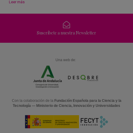
Leer más
Suscríbete a nuestra Newsletter
Una web de:
Con la colaboración de la
Fundación Española para la Ciencia y la
Tecnología — Ministerio de Ciencia, Innovación y Universidades