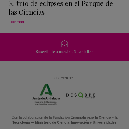
El trío de eclipses en el Parque de
las Ciencias
Leer más
Suscríbete a nuestra Newsletter
Una web de:
Con la colaboración de la
Fundación Española para la Ciencia y la
Tecnología — Ministerio de Ciencia, Innovación y Universidades