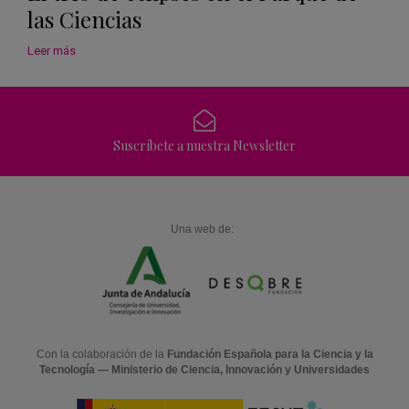
las Ciencias
Leer más
Suscríbete a nuestra Newsletter
Una web de:
Con la colaboración de la
Fundación Española para la Ciencia y la
Tecnología — Ministerio de Ciencia, Innovación y Universidades