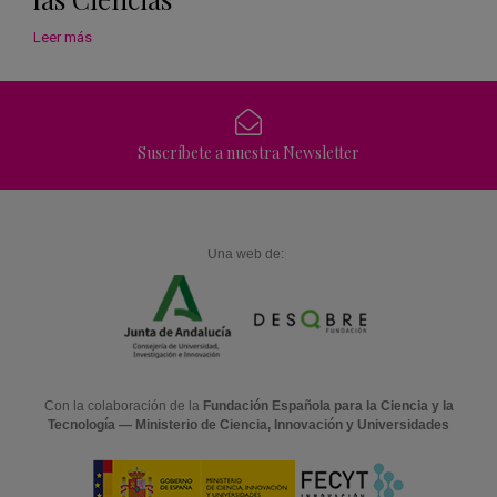
Leer más
Suscríbete a nuestra Newsletter
Una web de:
Con la colaboración de la
Fundación Española para la Ciencia y la
Tecnología — Ministerio de Ciencia, Innovación y Universidades