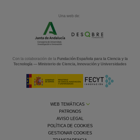
Una web de:
Con la colaboración de la
Fundación Española para la Ciencia y la
Tecnología — Ministerio de Ciencia, Innovación y Universidades
WEB TEMÁTICAS
PATRONOS
AVISO LEGAL
POLÍTICA DE COOKIES
GESTIONAR COOKIES