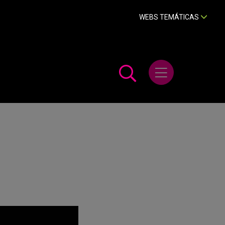
WEBS TEMÁTICAS
Abrir menú