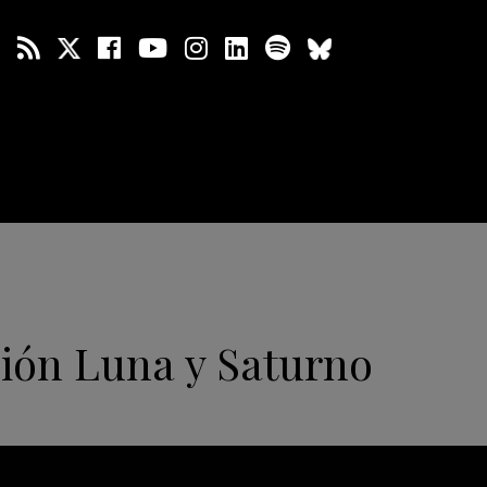
ión Luna y Saturno