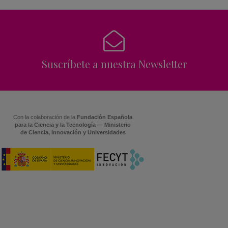
Suscríbete a nuestra Newsletter
Con la colaboración de la
Fundación Española
para la Ciencia y la Tecnología — Ministerio
de Ciencia, Innovación y Universidades