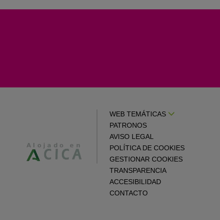
WEB TEMÁTICAS
PATRONOS
AVISO LEGAL
POLÍTICA DE COOKIES
GESTIONAR COOKIES
TRANSPARENCIA
ACCESIBILIDAD
CONTACTO