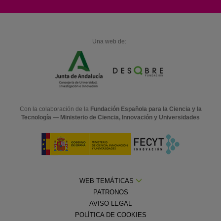
Una web de:
Con la colaboración de la
Fundación Española para la Ciencia y la
Tecnología — Ministerio de Ciencia, Innovación y Universidades
WEB TEMÁTICAS
PATRONOS
AVISO LEGAL
POLÍTICA DE COOKIES