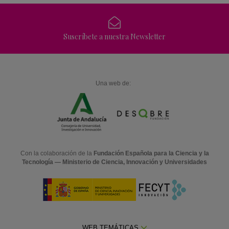
Suscríbete a nuestra Newsletter
Una web de:
Con la colaboración de la
Fundación Española para la Ciencia y la
Tecnología — Ministerio de Ciencia, Innovación y Universidades
WEB TEMÁTICAS