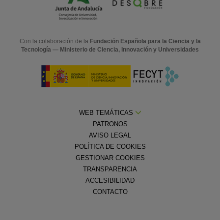
Con la colaboración de la
Fundación Española para la Ciencia y la
Tecnología — Ministerio de Ciencia, Innovación y Universidades
WEB TEMÁTICAS
PATRONOS
AVISO LEGAL
POLÍTICA DE COOKIES
GESTIONAR COOKIES
TRANSPARENCIA
ACCESIBILIDAD
CONTACTO