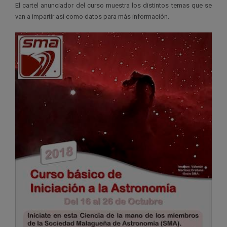
El cartel anunciador del curso muestra los distintos temas que se
van a impartir así como datos para más información.