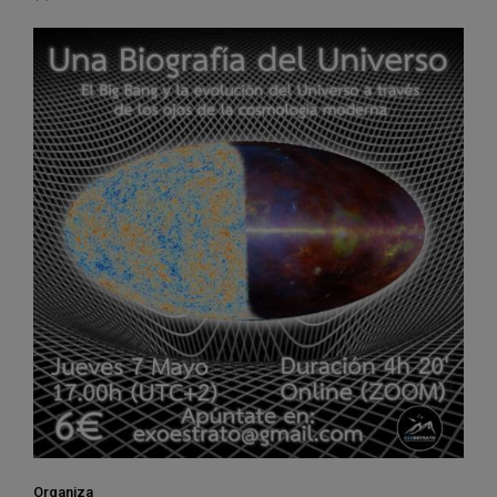
Organiza