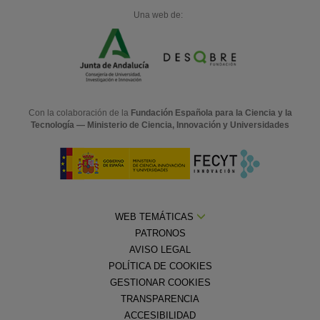
Una web de:
Con la colaboración de la
Fundación Española para la Ciencia y la
Tecnología — Ministerio de Ciencia, Innovación y Universidades
WEB TEMÁTICAS
PATRONOS
AVISO LEGAL
POLÍTICA DE COOKIES
GESTIONAR COOKIES
TRANSPARENCIA
ACCESIBILIDAD