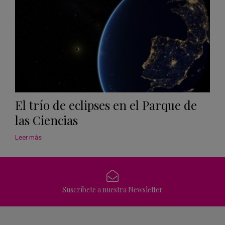
El trío de eclipses en el Parque de
las Ciencias
Leer más
Suscríbete a nuestra Newsletter