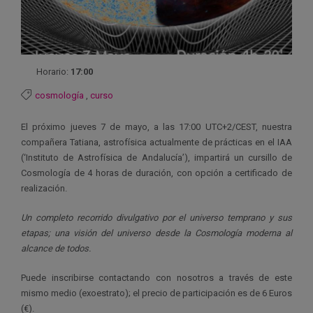
Horario:
17:00
cosmología
,
curso
El próximo jueves 7 de mayo, a las 17:00 UTC+2/CEST, nuestra
compañera Tatiana, astrofísica actualmente de prácticas en el IAA
(‘Instituto de Astrofísica de Andalucía’), impartirá un cursillo de
Cosmología de 4 horas de duración, con opción a certificado de
realización.
Un completo recorrido divulgativo por el universo temprano y sus
etapas; una visión del universo desde la Cosmología moderna al
alcance de todos.
Puede inscribirse contactando con nosotros a través de este
mismo medio (exoestrato); el precio de participación es de 6 Euros
(€).