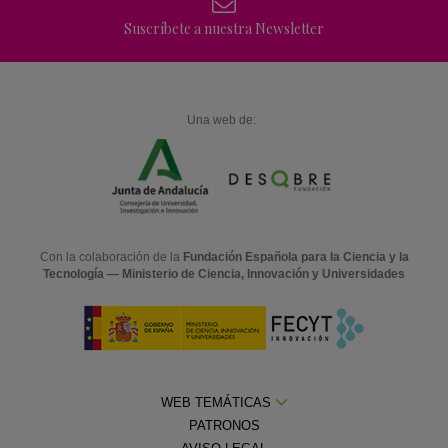
Suscríbete a nuestra Newsletter
Una web de:
Con la colaboración de la
Fundación Española para la Ciencia y la
Tecnología — Ministerio de Ciencia, Innovación y Universidades
WEB TEMÁTICAS
PATRONOS