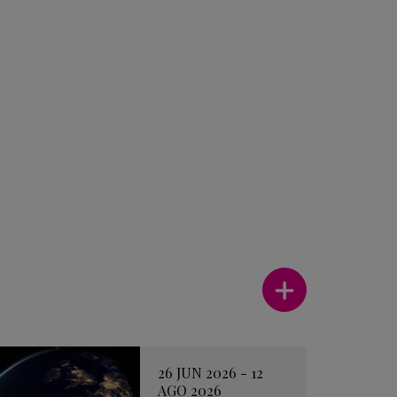
Ver más
26 JUN 2026 - 12
AGO 2026