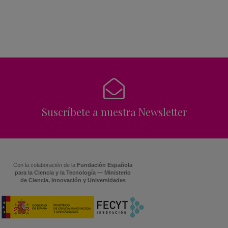
Suscríbete a nuestra Newsletter
Con la colaboración de la
Fundación Española
para la Ciencia y la Tecnología — Ministerio
de Ciencia, Innovación y Universidades