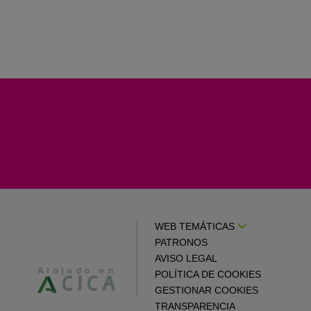
WEB TEMÁTICAS
PATRONOS
AVISO LEGAL
POLÍTICA DE COOKIES
GESTIONAR COOKIES
TRANSPARENCIA