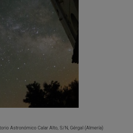
orio Astronómico Calar Alto, S/N,
Gérgal (Almería)