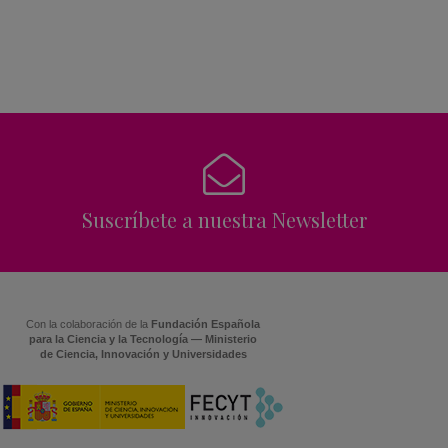
Suscríbete a nuestra Newsletter
Con la colaboración de la
Fundación Española
para la Ciencia y la Tecnología — Ministerio
de Ciencia, Innovación y Universidades