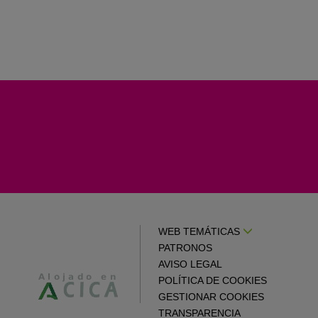
WEB TEMÁTICAS
PATRONOS
AVISO LEGAL
POLÍTICA DE COOKIES
GESTIONAR COOKIES
TRANSPARENCIA