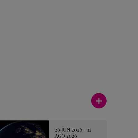
Ver más
26 JUN 2026 - 12
AGO 2026