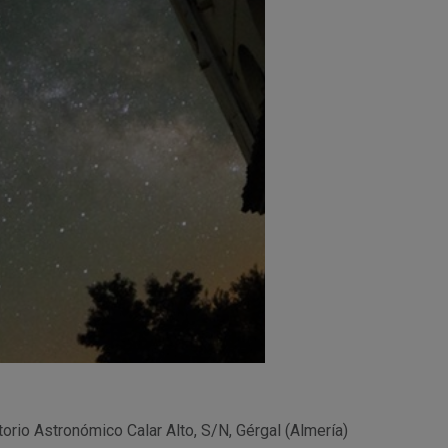
orio Astronómico Calar Alto, S/N,
Gérgal (Almería)