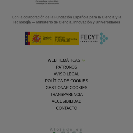
Con la colaboración de la
Fundación Española para la Ciencia y la
Tecnología — Ministerio de Ciencia, Innovación y Universidades
WEB TEMÁTICAS
PATRONOS
AVISO LEGAL
POLÍTICA DE COOKIES
GESTIONAR COOKIES
TRANSPARENCIA
ACCESIBILIDAD
CONTACTO