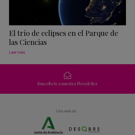
El trío de eclipses en el Parque de
las Ciencias
Leer más
Suscríbete a nuestra Newsletter
Una web de: