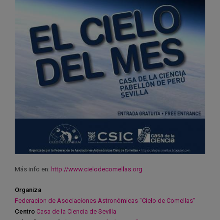
Más info en:
http://www.cielodecomellas.org
Organiza
Federacion de Asociaciones Astronómicas "Cielo de Comellas"
Centro
Casa de la Ciencia de Sevilla