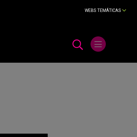
WEBS TEMÁTICAS
Abrir menú