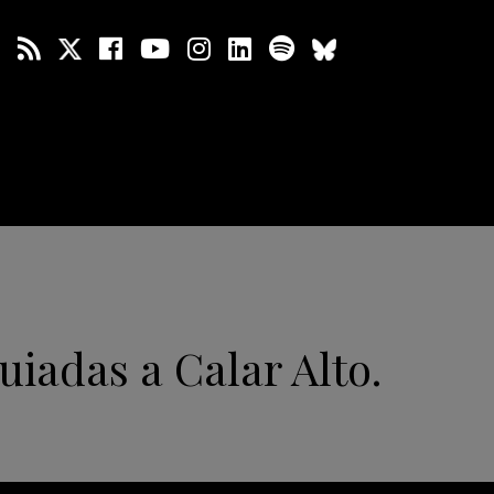
guiadas a Calar Alto.