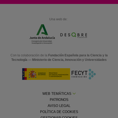
Una web de:
Con la colaboración de la
Fundación Española para la Ciencia y la
Tecnología — Ministerio de Ciencia, Innovación y Universidades
WEB TEMÁTICAS
PATRONOS
AVISO LEGAL
POLÍTICA DE COOKIES
GESTIONAR COOKIES