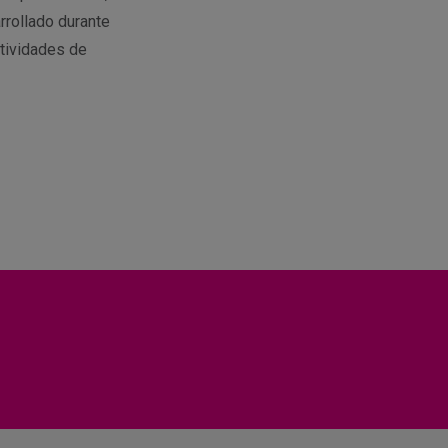
rrollado durante
tividades de