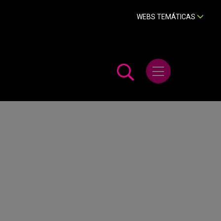
WEBS TEMÁTICAS
Abrir menú