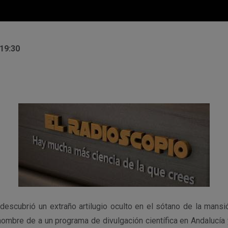
 19:30
escubrió un extraño artilugio oculto en el sótano de la mansi
ombre de a un programa de divulgación científica en Andalucía