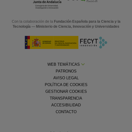
Con la colaboración de la
Fundación Española para la Ciencia y la
Tecnología — Ministerio de Ciencia, Innovación y Universidades
WEB TEMÁTICAS
PATRONOS
AVISO LEGAL
POLÍTICA DE COOKIES
GESTIONAR COOKIES
TRANSPARENCIA
ACCESIBILIDAD
CONTACTO