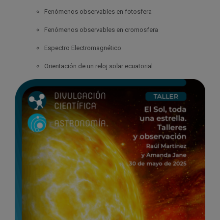
Fenómenos observables en fotosfera
Fenómenos observables en cromosfera
Espectro Electromagnético
Orientación de un reloj solar ecuatorial