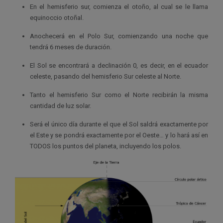
En el hemisferio sur, comienza el otoño, al cual se le llama
equinoccio otoñal.
Anochecerá en el Polo Sur, comienzando una noche que
tendrá 6 meses de duración.
El Sol se encontrará a declinación 0, es decir, en el ecuador
celeste, pasando del hemisferio Sur celeste al Norte.
Tanto el hemisferio Sur como el Norte recibirán la misma
cantidad de luz solar.
Será el único día durante el que el Sol saldrá exactamente por
el Este y se pondrá exactamente por el Oeste… y lo hará así en
TODOS los puntos del planeta, incluyendo los polos.