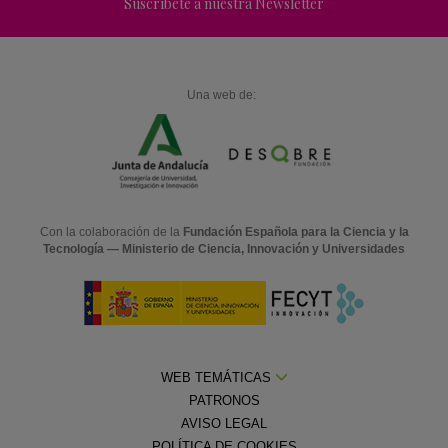
Suscríbete a nuestra Newsletter
Una web de:
Con la colaboración de la
Fundación Española para la Ciencia y la
Tecnología — Ministerio de Ciencia, Innovación y Universidades
WEB TEMÁTICAS
PATRONOS
AVISO LEGAL
POLÍTICA DE COOKIES