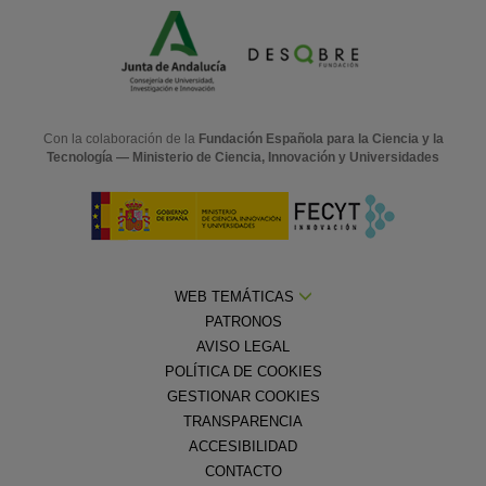
Con la colaboración de la
Fundación Española para la Ciencia y la
Tecnología — Ministerio de Ciencia, Innovación y Universidades
WEB TEMÁTICAS
PATRONOS
AVISO LEGAL
POLÍTICA DE COOKIES
GESTIONAR COOKIES
TRANSPARENCIA
ACCESIBILIDAD
CONTACTO