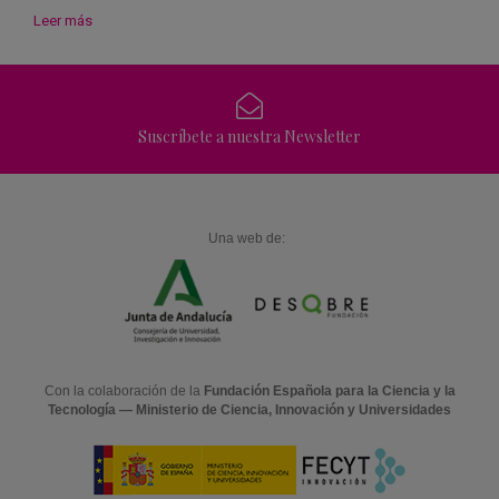
Leer más
Suscríbete a nuestra Newsletter
Una web de:
Con la colaboración de la
Fundación Española para la Ciencia y la
Tecnología — Ministerio de Ciencia, Innovación y Universidades