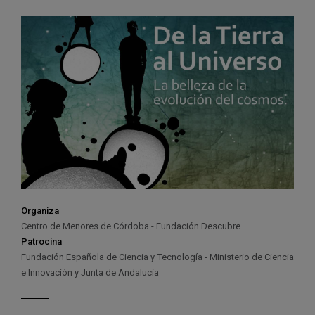
Organiza
Centro de Menores de Córdoba - Fundación Descubre
Patrocina
Fundación Española de Ciencia y Tecnología - Ministerio de Ciencia
e Innovación y Junta de Andalucía