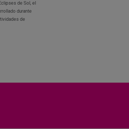
Eclipses de Sol, el
rrollado durante
tividades de