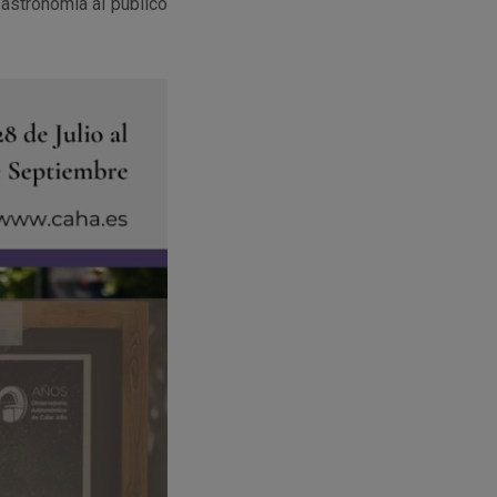
 astronomía al público