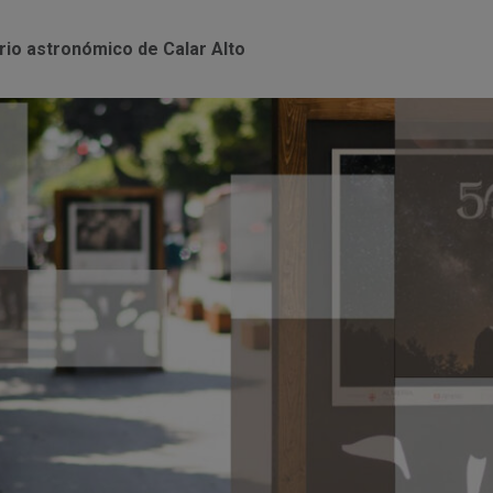
io astronómico de Calar Alto