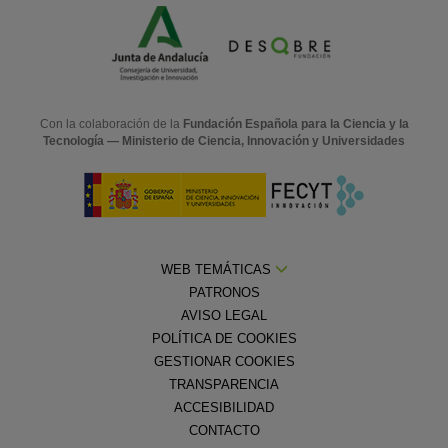
Con la colaboración de la
Fundación Española para la Ciencia y la
Tecnología — Ministerio de Ciencia, Innovación y Universidades
WEB TEMÁTICAS
PATRONOS
AVISO LEGAL
POLÍTICA DE COOKIES
GESTIONAR COOKIES
TRANSPARENCIA
ACCESIBILIDAD
CONTACTO