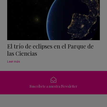
El trío de eclipses en el Parque de
las Ciencias
Leer más
Suscríbete a nuestra Newsletter