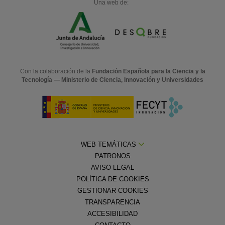
Una web de:
Con la colaboración de la
Fundación Española para la Ciencia y la
Tecnología — Ministerio de Ciencia, Innovación y Universidades
WEB TEMÁTICAS
PATRONOS
AVISO LEGAL
POLÍTICA DE COOKIES
GESTIONAR COOKIES
TRANSPARENCIA
ACCESIBILIDAD