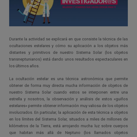
Durante la actividad se explicará en que consiste la técnica de las
ocultaciones estelares y cómo su aplicación a los objetos más
distantes y primitivos de nuestro Sistema Solar (los objetos
transneptunianos) está dando unos resultados espectaculares en
los últimos años.
La ocultación estelar es una técnica astronómica que permite
obtener de forma muy directa mucha información de objetos de
nuestro Sistema Solar cuando estos se interponen entre una
estrella y nosotros, la observación y análisis de estos «guiños
estelares» permite obtener información muy valiosa de los objetos
involucrados. En particular, la aplicación de esta técnica a objetos
en los límites del Sistema Solar, situados a miles de millones de
kilómetros de la Tierra, está arrojando mucha luz sobre cuerpos
que habitan más allá de Neptuno (los llamados objetos