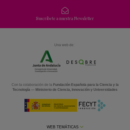
Suscríbete a nuestra Newsletter
Una web de:
Con la colaboración de la
Fundación Española para la Ciencia y la
Tecnología — Ministerio de Ciencia, Innovación y Universidades
WEB TEMÁTICAS