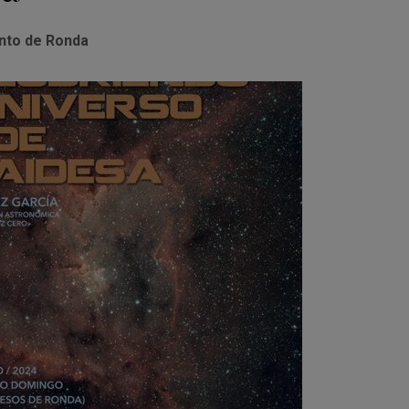
nto de Ronda