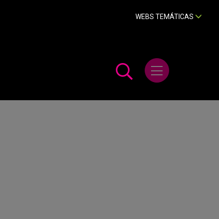
WEBS TEMÁTICAS
Abrir menú