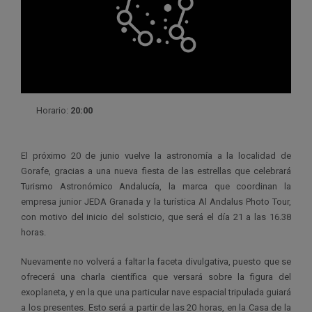
Horario:
20:00
El próximo 20 de junio vuelve la astronomía a la localidad de
Gorafe, gracias a una nueva fiesta de las estrellas que celebrará
Turismo Astronómico Andalucía, la marca que coordinan la
empresa junior JEDA Granada y la turística Al Andalus Photo Tour,
con motivo del inicio del solsticio, que será el día 21 a las 16.38
horas.
Nuevamente no volverá a faltar la faceta divulgativa, puesto que se
ofrecerá una charla científica que versará sobre la figura del
exoplaneta, y en la que una particular nave espacial tripulada guiará
a los presentes. Esto será a partir de las 20 horas, en la Casa de la