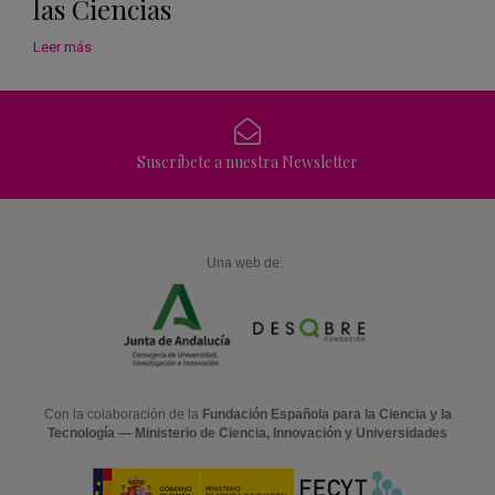
las Ciencias
Leer más
Suscríbete a nuestra Newsletter
Una web de:
Con la colaboración de la
Fundación Española para la Ciencia y la
Tecnología — Ministerio de Ciencia, Innovación y Universidades