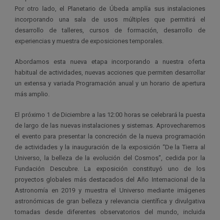
Por otro lado, el Planetario de Úbeda amplía sus instalaciones
incorporando una sala de usos múltiples que permitirá el
desarrollo de talleres, cursos de formación, desarrollo de
experiencias y muestra de exposiciones temporales.
Abordamos esta nueva etapa incorporando a nuestra oferta
habitual de actividades, nuevas acciones que permiten desarrollar
un extensa y variada Programación anual y un horario de apertura
más amplio.
El próximo 1 de Diciembre a las 12:00 horas se celebrará la puesta
de largo de las nuevas instalaciones y sistemas. Aprovecharemos
el evento para presentar la concreción de la nueva programación
de actividades y la inauguración de la exposición “De la Tierra al
Universo, la belleza de la evolución del Cosmos”, cedida por la
Fundación Descubre. La exposición constituyó uno de los
proyectos globales más destacados del Año Internacional de la
Astronomía en 2019 y muestra el Universo mediante imágenes
astronómicas de gran belleza y relevancia científica y divulgativa
tomadas desde diferentes observatorios del mundo, incluida