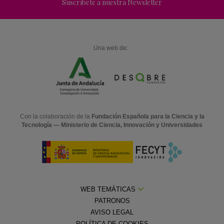
Suscríbete a nuestra Newsletter
Una web de:
Con la colaboración de la
Fundación Española para la Ciencia y la
Tecnología — Ministerio de Ciencia, Innovación y Universidades
WEB TEMÁTICAS
PATRONOS
AVISO LEGAL
POLÍTICA DE COOKIES