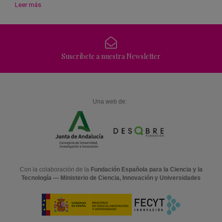
Leer más
Suscríbete a nuestra Newsletter
Una web de:
Con la colaboración de la
Fundación Española para la Ciencia y la
Tecnología — Ministerio de Ciencia, Innovación y Universidades