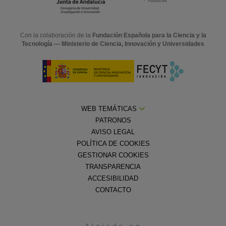
Con la colaboración de la
Fundación Española para la Ciencia y la
Tecnología — Ministerio de Ciencia, Innovación y Universidades
WEB TEMÁTICAS
PATRONOS
AVISO LEGAL
POLÍTICA DE COOKIES
GESTIONAR COOKIES
TRANSPARENCIA
ACCESIBILIDAD
CONTACTO