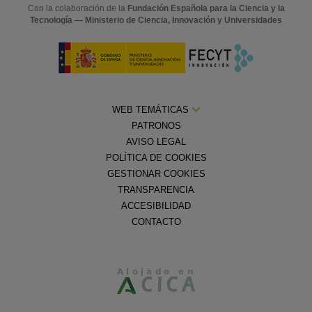
Con la colaboración de la
Fundación Española para la Ciencia y la
Tecnología — Ministerio de Ciencia, Innovación y Universidades
WEB TEMÁTICAS
PATRONOS
AVISO LEGAL
POLÍTICA DE COOKIES
GESTIONAR COOKIES
TRANSPARENCIA
ACCESIBILIDAD
CONTACTO