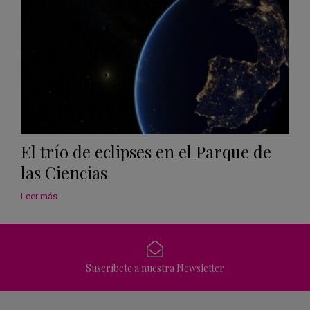
El trío de eclipses en el Parque de
las Ciencias
Leer más
Suscríbete a nuestra Newsletter