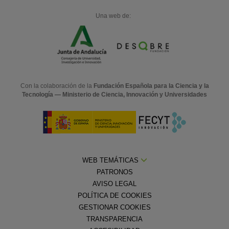
Una web de:
Con la colaboración de la
Fundación Española para la Ciencia y la
Tecnología — Ministerio de Ciencia, Innovación y Universidades
WEB TEMÁTICAS
PATRONOS
AVISO LEGAL
POLÍTICA DE COOKIES
GESTIONAR COOKIES
TRANSPARENCIA