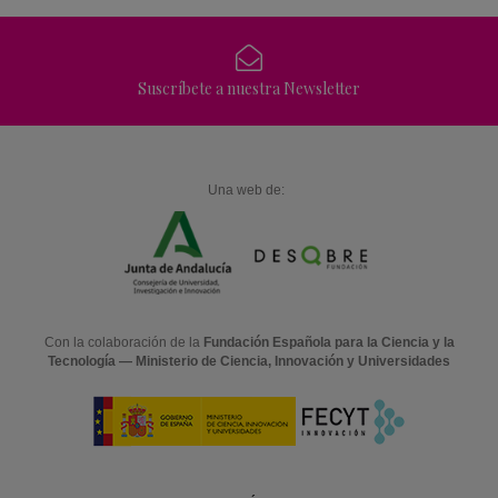
Suscríbete a nuestra Newsletter
Una web de:
Con la colaboración de la
Fundación Española para la Ciencia y la
Tecnología — Ministerio de Ciencia, Innovación y Universidades